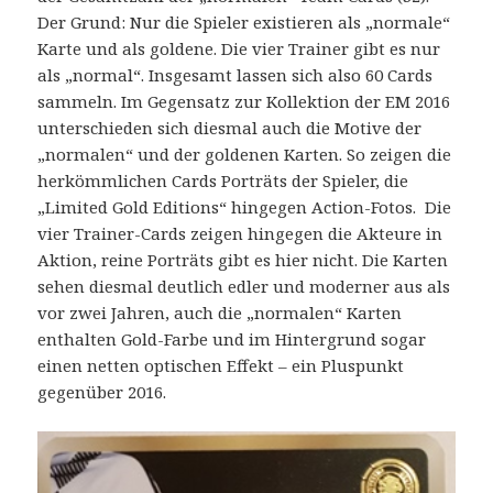
Der Grund: Nur die Spieler existieren als „normale“
Karte und als goldene. Die vier Trainer gibt es nur
als „normal“. Insgesamt lassen sich also 60 Cards
sammeln. Im Gegensatz zur Kollektion der EM 2016
unterschieden sich diesmal auch die Motive der
„normalen“ und der goldenen Karten. So zeigen die
herkömmlichen Cards Porträts der Spieler, die
„Limited Gold Editions“ hingegen Action-Fotos. Die
vier Trainer-Cards zeigen hingegen die Akteure in
Aktion, reine Porträts gibt es hier nicht. Die Karten
sehen diesmal deutlich edler und moderner aus als
vor zwei Jahren, auch die „normalen“ Karten
enthalten Gold-Farbe und im Hintergrund sogar
einen netten optischen Effekt – ein Pluspunkt
gegenüber 2016.