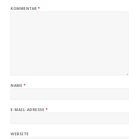
KOMMENTAR
*
NAME
*
E-MAIL-ADRESSE
*
WEBSITE