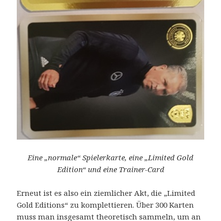
Eine „normale“ Spielerkarte, eine „Limited Gold
Edition“ und eine Trainer-Card
Erneut ist es also ein ziemlicher Akt, die „Limited
Gold Editions“ zu komplettieren. Über 300 Karten
muss man insgesamt theoretisch sammeln, um an