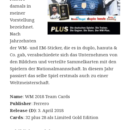
damals in
meiner
Vorstellung
bezeichnet.
Nach
Jahrzehnten
der WM- und EM-Sticker, die es in duplo, hanuta &
Co. gab, verabschiedete sich das Unternehmen von
den Bildchen und verteilte Sammelkarten mit den
Spielern der Nationalmannschaft. In diesem Jahr
passiert das selbe Spiel erstmals auch zu einer
Weltmeisterschaft.
Name
: WM 2018 Team Cards
Publisher
: Ferrero
Release (D)
: 3. April 2018
Cards
: 32 plus 28 als Limited Gold Edition