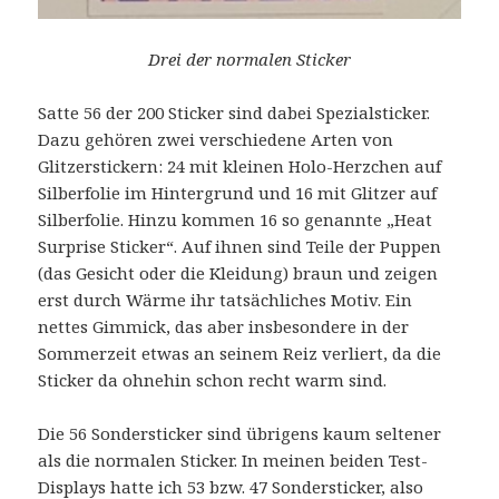
Drei der normalen Sticker
Satte 56 der 200 Sticker sind dabei Spezialsticker.
Dazu gehören zwei verschiedene Arten von
Glitzerstickern: 24 mit kleinen Holo-Herzchen auf
Silberfolie im Hintergrund und 16 mit Glitzer auf
Silberfolie. Hinzu kommen 16 so genannte „Heat
Surprise Sticker“. Auf ihnen sind Teile der Puppen
(das Gesicht oder die Kleidung) braun und zeigen
erst durch Wärme ihr tatsächliches Motiv. Ein
nettes Gimmick, das aber insbesondere in der
Sommerzeit etwas an seinem Reiz verliert, da die
Sticker da ohnehin schon recht warm sind.
Die 56 Sondersticker sind übrigens kaum seltener
als die normalen Sticker. In meinen beiden Test-
Displays hatte ich 53 bzw. 47 Sondersticker, also