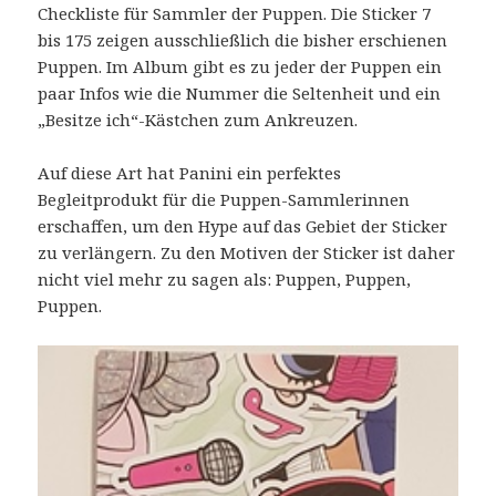
Checkliste für Sammler der Puppen. Die Sticker 7
bis 175 zeigen ausschließlich die bisher erschienen
Puppen. Im Album gibt es zu jeder der Puppen ein
paar Infos wie die Nummer die Seltenheit und ein
„Besitze ich“-Kästchen zum Ankreuzen.
Auf diese Art hat Panini ein perfektes
Begleitprodukt für die Puppen-Sammlerinnen
erschaffen, um den Hype auf das Gebiet der Sticker
zu verlängern. Zu den Motiven der Sticker ist daher
nicht viel mehr zu sagen als: Puppen, Puppen,
Puppen.