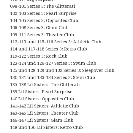
098-101 Series 3: The Glitterati
102-103 Series 3: Pearl Surprise
104-105 Series 3: Opposites Club
106-108 Series 3: Glam Club
109-111 Series 3: Theater Club
112-113 und 115-116 Series 3: Athletic Club
114 und 117-118 Series 3: Retro Club
119-122 Series 3: Rock Club
123-124 und 126-127 Series 3: Swim Club
125 und 128-129 und 132 Series 3: Sleepover Club
130-131 und 133-134 Series 3: Stem Club
135-138 Lil Sisters: The Glitterati
139 Lil Sisters: Pearl Surprise
140 Lil Sisters: Opposites Club
141-142 Lil Sisters: Athletic Club
143-145 Lil Sisters: Theater Club
146-147 Lil Sisters: Glam Club
148 und 150 Lil Sisters: Retro Club