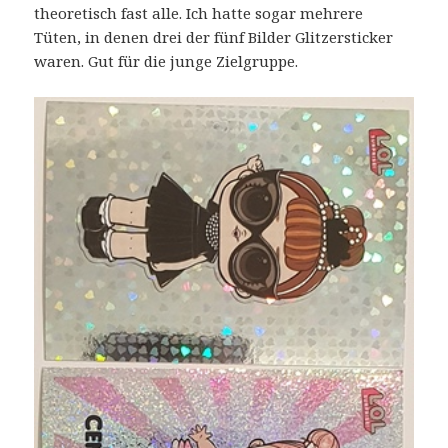
theoretisch fast alle. Ich hatte sogar mehrere
Tüten, in denen drei der fünf Bilder Glitzersticker
waren. Gut für die junge Zielgruppe.