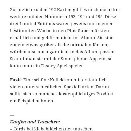
Zusätzlich zu den 192 Karten gibt es noch noch drei
weitere mit den Nummern 193, 194 und 195. Diese
drei Limited Editions waren jeweils nur in einer
bestimmten Woche in den Plus-Supermärkten
erhältlich und gehören nicht ins Album. Sie sind
zudem etwas größer als die normalen Karten,
würden also auch gar nicht in das Album passen.
Scannt man sie mit der Smartphone-App ein, so
kann man ein Disney-Spiel spielen.
Fazit
: Eine schöne Kollektion mit erstaunlich
vielen unterschiedlichen Spezialkarten. Daran
sollte sich so manches kostenpflichtiges Produkt
ein Beispiel nehmen.
—
Kaufen und Tauschen
:
– Cards
bei klebebildchen.net tauschen
.