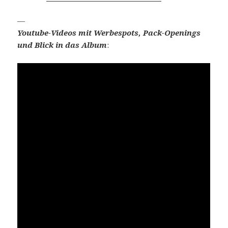
—
Youtube-Videos mit Werbespots, Pack-Openings
und Blick in das Album
: