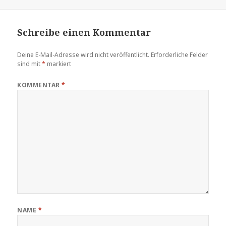
Schreibe einen Kommentar
Deine E-Mail-Adresse wird nicht veröffentlicht.
Erforderliche Felder
sind mit
*
markiert
KOMMENTAR
*
NAME
*