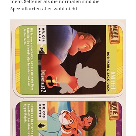
mehr. Seltener als die normalen sind die
Spezialkarten aber wohl nicht.