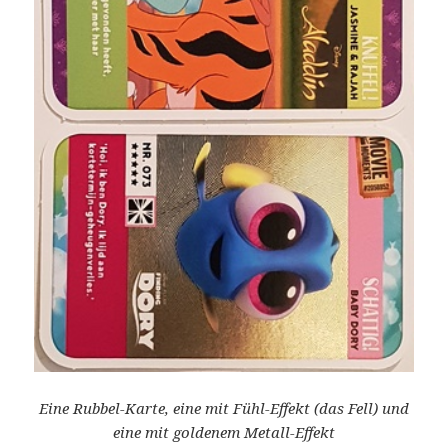
Eine Rubbel-Karte, eine mit Fühl-Effekt (das Fell) und
eine mit goldenem Metall-Effekt