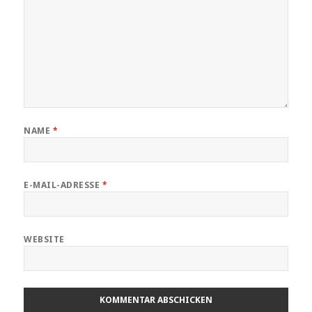
NAME
*
E-MAIL-ADRESSE
*
WEBSITE