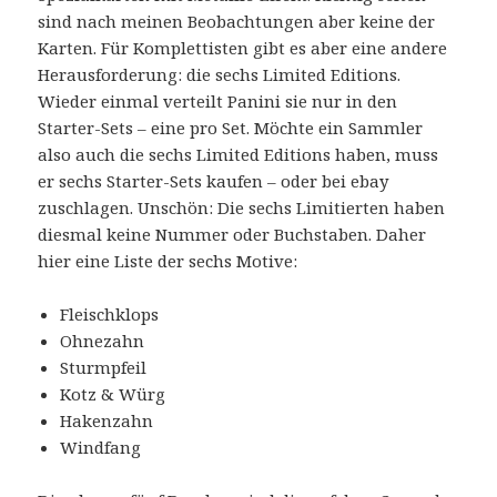
sind nach meinen Beobachtungen aber keine der
Karten. Für Komplettisten gibt es aber eine andere
Herausforderung: die sechs Limited Editions.
Wieder einmal verteilt Panini sie nur in den
Starter-Sets – eine pro Set. Möchte ein Sammler
also auch die sechs Limited Editions haben, muss
er sechs Starter-Sets kaufen – oder bei ebay
zuschlagen. Unschön: Die sechs Limitierten haben
diesmal keine Nummer oder Buchstaben. Daher
hier eine Liste der sechs Motive:
Fleischklops
Ohnezahn
Sturmpfeil
Kotz & Würg
Hakenzahn
Windfang