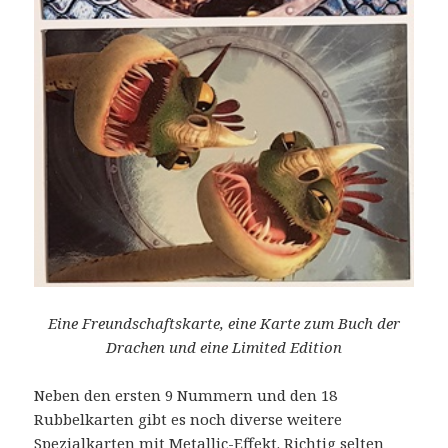
Eine Freundschaftskarte, eine Karte zum Buch der
Drachen und eine Limited Edition
Neben den ersten 9 Nummern und den 18
Rubbelkarten gibt es noch diverse weitere
Spezialkarten mit Metallic-Effekt. Richtig selten