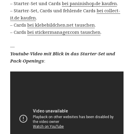
– Starter-Set und Cards
bei paninishop.de kaufen
.
– Starter-Set, Cards und fehlende Cards
bei collect-
it.de kaufen
.
– Cards
bei klebebildchen.net tauschen
.
– Cards
bei stickermanager.com tauschen
.
—
Youtube-Video mit Blick in das Starter-Set und
Pack-Openings
: