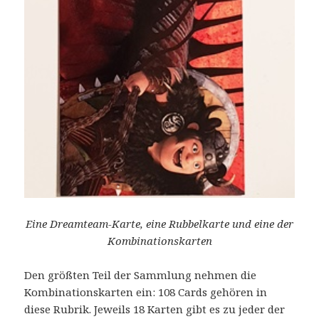
Eine Dreamteam-Karte, eine Rubbelkarte und eine der
Kombinationskarten
Den größten Teil der Sammlung nehmen die
Kombinationskarten ein: 108 Cards gehören in
diese Rubrik. Jeweils 18 Karten gibt es zu jeder der