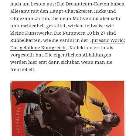
nach am besten aus: Die Dreamteam-Karten haben
allesamt mit den Haupt-Charakteren Hicks und
Ohnezahn zu tun. Die neun Motive sind aber sehr
unterschiedlich gestaltet, wirken teilweise wie
kleine Kunstwerke. Die Nummern 10 bis 27 sind
Rubbelkarten, wie sie Panini in der „
Jurassic World:
Das gefallene Königreich
„-Kollektion erstmals
vorgestellt hat. Die eigentlichen Abbildungen
werden hier erst dann sichtbar, wenn man sie
freirubbelt.