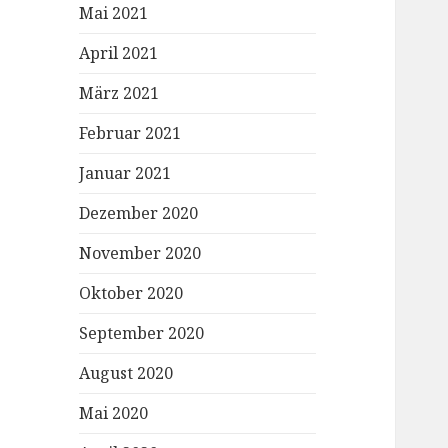
Mai 2021
April 2021
März 2021
Februar 2021
Januar 2021
Dezember 2020
November 2020
Oktober 2020
September 2020
August 2020
Mai 2020