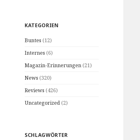
KATEGORIEN
Buntes
(12)
Internes
(6)
Magazin-Erinnerungen
(21)
News
(320)
Reviews
(426)
Uncategorized
(2)
SCHLAGWÖRTER