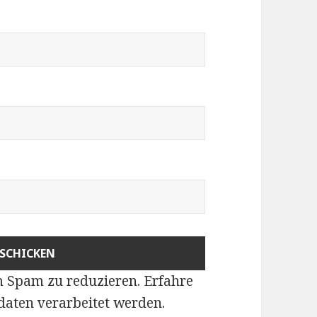
m Spam zu reduzieren.
Erfahre
aten verarbeitet werden
.