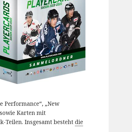
ite Performance“, „New
 sowie Karten mit
k-Teilen. Insgesamt besteht
die