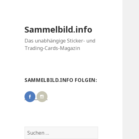
Sammelbild.info
Das unabhängige Sticker- und
Trading-Cards-Magazin
SAMMELBILD.INFO FOLGEN:
Suchen
nach: