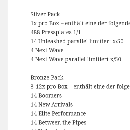
Silver Pack
1x pro Box – enthält eine der folgen
488 Pressplates 1/1
14 Unleashed parallel limitiert x/50
4 Next Wave
4 Next Wave parallel limitiert x/50
Bronze Pack
8-12x pro Box – enthält eine der fol
14 Boomers
14 New Arrivals
14 Elite Performance
14 Between the Pipes