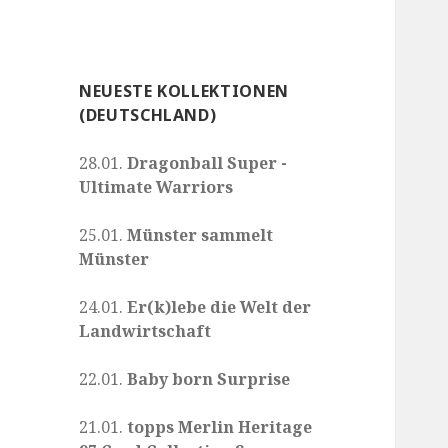
NEUESTE KOLLEKTIONEN
(DEUTSCHLAND)
28.01.
Dragonball Super -
Ultimate Warriors
25.01.
Münster sammelt
Münster
24.01.
Er(k)lebe die Welt der
Landwirtschaft
22.01.
Baby born Surprise
21.01.
topps Merlin Heritage