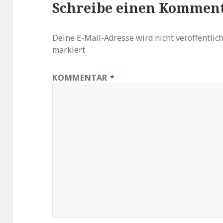
Schreibe einen Kommen
Deine E-Mail-Adresse wird nicht veröffentlich
markiert
KOMMENTAR
*