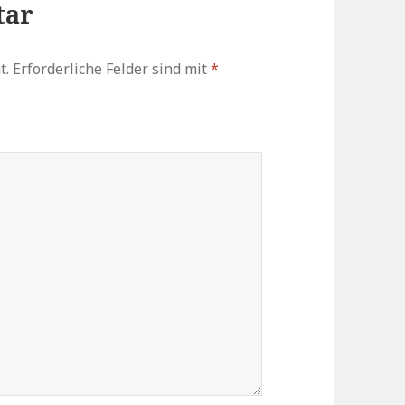
tar
t.
Erforderliche Felder sind mit
*