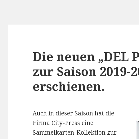
Die neuen „DEL P
zur Saison 2019-2
erschienen.
Auch in dieser Saison hat die
Firma City-Press eine
Sammelkarten-Kollektion zur