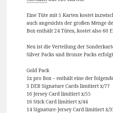
Eine Tüte mit 5 Karten kostet inzwisch
auch angesichts der großen Menge d
Box enthält 24 Tüten, kostet also 60 E
Neu ist die Verteilung der Sonderkart
Silver Packs und Bronze Packs erfolgt
Gold Pack
1x pro Box – enthält eine der folgen
3 DEB Signature Cards limitiert x/77
16 Jersey Card limitiert x/55
16 Stick Card limitiert x/44
14 Signature-Jersey Card limitiert x/3