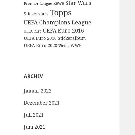
Star Wars
Rewe
Premier League
Topps
Stickerstars
UEFA Champions League
UEFA Euro 2016
UEFA Euro
UEFA Euro 2016 Stickeralbum
UEFA Euro 2020
WWE
Victus
ARCHIV
Januar 2022
Dezember 2021
Juli 2021
Juni 2021