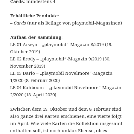
Cards
: mindestens 4
Erhältliche Produkte
:
–
Cards
(nur als Beilage von playmobil-Magazinen)
Aufbau der Sammlung
:
LE 01 Arwyn – „playmobil“-Magazin 8/2019 (19.
Oktober 2019)
LE 02 Brody – „playmobil“-Magazin 9/2019 (30.
November 2019)
LE 03 Dario – „playmobil Novelmore“-Magazin
1/2020 (8. Februar 2020)
LE 04 Kahboom – „playmobil Novelmore“-Magazin
2/2020 (18. April 2020)
Zwischen dem 19. Oktober und dem 8. Februar sind
also ganze drei Karten erschienen, eine vierte folgt
im April. Wie viele Karten die Kollektion insgesamt
enthalten soll, ist noch unklar. Ebenso, ob es