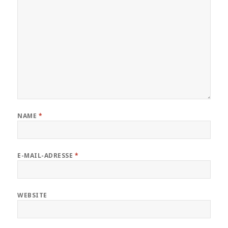
NAME
*
E-MAIL-ADRESSE
*
WEBSITE