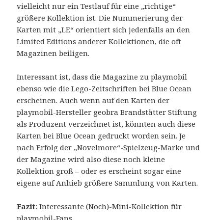
vielleicht nur ein Testlauf für eine „richtige“
größere Kollektion ist. Die Nummerierung der
Karten mit „LE“ orientiert sich jedenfalls an den
Limited Editions anderer Kollektionen, die oft
Magazinen beiligen.
Interessant ist, dass die Magazine zu playmobil
ebenso wie die Lego-Zeitschriften bei Blue Ocean
erscheinen. Auch wenn auf den Karten der
playmobil-Hersteller geobra Brandstätter Stiftung
als Produzent verzeichnet ist, könnten auch diese
Karten bei Blue Ocean gedruckt worden sein. Je
nach Erfolg der „Novelmore“-Spielzeug-Marke und
der Magazine wird also diese noch kleine
Kollektion groß – oder es erscheint sogar eine
eigene auf Anhieb größere Sammlung von Karten.
Fazit
: Interessante (Noch)-Mini-Kollektion für
playmobil-Fans.