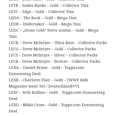
LETB – Sasha Banks – Gold – Collector Tins
LETC – Edge – Gold – Collector Tins
LEDA – The Rock – Gold – Mega Tins
LEDB – Undertaker – Gold – Mega Tins
LEDC – „Stone Cold“ Steve Austin – Gold – Mega
Tins
LECR – Drew McIntyre – Ultra Rare – Collector Packs
LECG – Drew McIntyre – Gold – Collector Packs
LECS – Drew McIntyre – Silver – Collector Packs
LECB – Drew McIntyre – Bronze – Collector Packs
LEXA – Daniel Bryan – Gold – Topps.com
Donnerstag Deal
LEXB – Charlotte Flair – Gold – [WWE Kids
Magazine Issue 165 / Deutschland???]
LEXC – Seth Rollins – Gold – Topps.com Donnerstag
Deal
LEXD – Nikki Cross – Gold – Topps.com Donnerstag
Deal