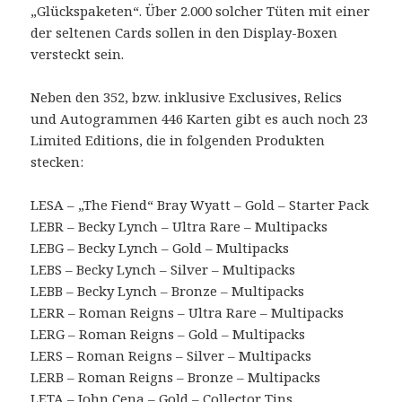
„Glückspaketen“. Über 2.000 solcher Tüten mit einer
der seltenen Cards sollen in den Display-Boxen
versteckt sein.
Neben den 352, bzw. inklusive Exclusives, Relics
und Autogrammen 446 Karten gibt es auch noch 23
Limited Editions, die in folgenden Produkten
stecken:
LESA – „The Fiend“ Bray Wyatt – Gold – Starter Pack
LEBR – Becky Lynch – Ultra Rare – Multipacks
LEBG – Becky Lynch – Gold – Multipacks
LEBS – Becky Lynch – Silver – Multipacks
LEBB – Becky Lynch – Bronze – Multipacks
LERR – Roman Reigns – Ultra Rare – Multipacks
LERG – Roman Reigns – Gold – Multipacks
LERS – Roman Reigns – Silver – Multipacks
LERB – Roman Reigns – Bronze – Multipacks
LETA – John Cena – Gold – Collector Tins