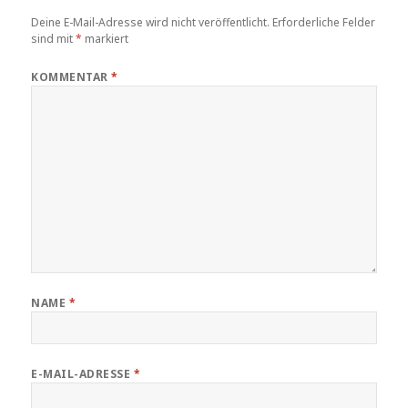
Deine E-Mail-Adresse wird nicht veröffentlicht.
Erforderliche Felder
sind mit
*
markiert
KOMMENTAR
*
NAME
*
E-MAIL-ADRESSE
*