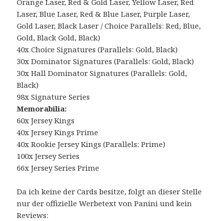
Orange Laser, Red & Gold Laser, Yellow Laser, Red
Laser, Blue Laser, Red & Blue Laser, Purple Laser,
Gold Laser, Black Laser / Choice Parallels: Red, Blue,
Gold, Black Gold, Black)
40x Choice Signatures (Parallels: Gold, Black)
30x Dominator Signatures (Parallels: Gold, Black)
30x Hall Dominator Signatures (Parallels: Gold,
Black)
98x Signature Series
Memorabilia:
60x Jersey Kings
40x Jersey Kings Prime
40x Rookie Jersey Kings (Parallels: Prime)
100x Jersey Series
66x Jersey Series Prime
Da ich keine der Cards besitze, folgt an dieser Stelle
nur der offizielle Werbetext von Panini und kein
Reviews: