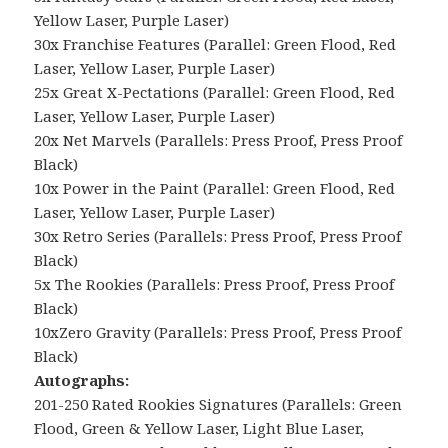
Yellow Laser, Purple Laser)
30x Franchise Features (Parallel: Green Flood, Red
Laser, Yellow Laser, Purple Laser)
25x Great X-Pectations (Parallel: Green Flood, Red
Laser, Yellow Laser, Purple Laser)
20x Net Marvels (Parallels: Press Proof, Press Proof
Black)
10x Power in the Paint (Parallel: Green Flood, Red
Laser, Yellow Laser, Purple Laser)
30x Retro Series (Parallels: Press Proof, Press Proof
Black)
5x The Rookies (Parallels: Press Proof, Press Proof
Black)
10xZero Gravity (Parallels: Press Proof, Press Proof
Black)
Autographs:
201-250 Rated Rookies Signatures (Parallels: Green
Flood, Green & Yellow Laser, Light Blue Laser,