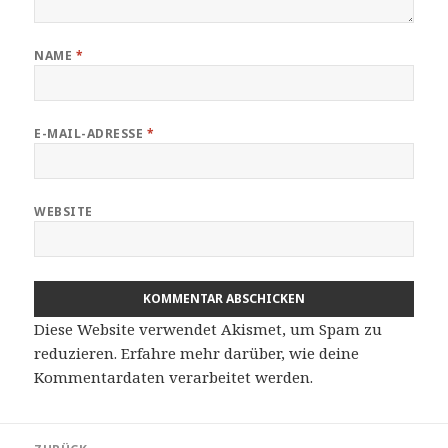
NAME
*
E-MAIL-ADRESSE
*
WEBSITE
Diese Website verwendet Akismet, um Spam zu
reduzieren.
Erfahre mehr darüber, wie deine
Kommentardaten verarbeitet werden
.
Beitragsnavigation