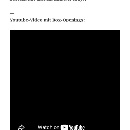
—
Youtube-Video mit Box-Openings: