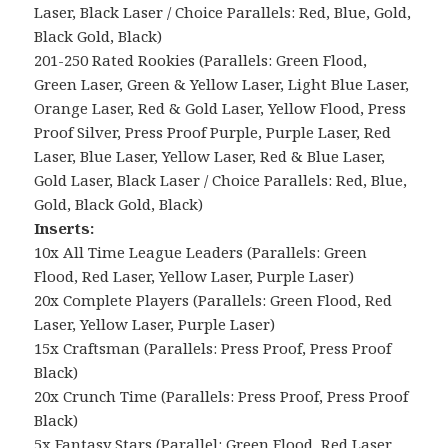
Laser, Black Laser / Choice Parallels: Red, Blue, Gold,
Black Gold, Black)
201-250 Rated Rookies (Parallels: Green Flood,
Green Laser, Green & Yellow Laser, Light Blue Laser,
Orange Laser, Red & Gold Laser, Yellow Flood, Press
Proof Silver, Press Proof Purple, Purple Laser, Red
Laser, Blue Laser, Yellow Laser, Red & Blue Laser,
Gold Laser, Black Laser / Choice Parallels: Red, Blue,
Gold, Black Gold, Black)
Inserts:
10x All Time League Leaders (Parallels: Green
Flood, Red Laser, Yellow Laser, Purple Laser)
20x Complete Players (Parallels: Green Flood, Red
Laser, Yellow Laser, Purple Laser)
15x Craftsman (Parallels: Press Proof, Press Proof
Black)
20x Crunch Time (Parallels: Press Proof, Press Proof
Black)
5x Fantasy Stars (Parallel: Green Flood, Red Laser,