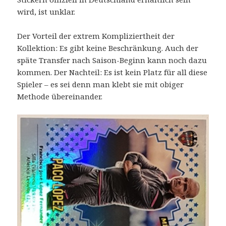
wird, ist unklar.
Der Vorteil der extrem Kompliziertheit der
Kollektion: Es gibt keine Beschränkung. Auch der
späte Transfer nach Saison-Beginn kann noch dazu
kommen. Der Nachteil: Es ist kein Platz für all diese
Spieler – es sei denn man klebt sie mit obiger
Methode übereinander.