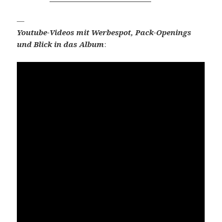
—
Youtube-Videos mit Werbespot, Pack-Openings
und Blick in das Album
: