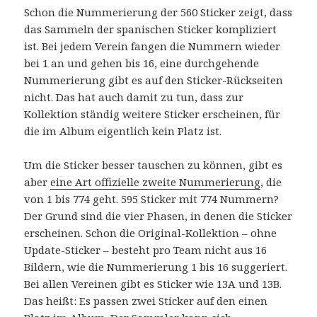
Schon die Nummerierung der 560 Sticker zeigt, dass
das Sammeln der spanischen Sticker kompliziert
ist. Bei jedem Verein fangen die Nummern wieder
bei 1 an und gehen bis 16, eine durchgehende
Nummerierung gibt es auf den Sticker-Rückseiten
nicht. Das hat auch damit zu tun, dass zur
Kollektion ständig weitere Sticker erscheinen, für
die im Album eigentlich kein Platz ist.
Um die Sticker besser tauschen zu können, gibt es
aber
eine Art offizielle zweite Nummerierung
, die
von 1 bis 774 geht. 595 Sticker mit 774 Nummern?
Der Grund sind die vier Phasen, in denen die Sticker
erscheinen. Schon die Original-Kollektion – ohne
Update-Sticker – besteht pro Team nicht aus 16
Bildern, wie die Nummerierung 1 bis 16 suggeriert.
Bei allen Vereinen gibt es Sticker wie 13A und 13B.
Das heißt: Es passen zwei Sticker auf den einen