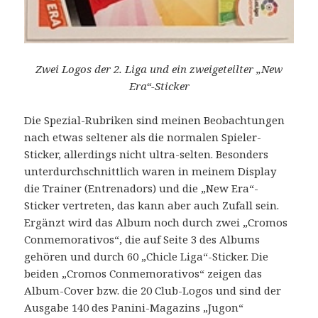
Zwei Logos der 2. Liga und ein zweigeteilter „New
Era“-Sticker
Die Spezial-Rubriken sind meinen Beobachtungen
nach etwas seltener als die normalen Spieler-
Sticker, allerdings nicht ultra-selten. Besonders
unterdurchschnittlich waren in meinem Display
die Trainer (Entrenadors) und die „New Era“-
Sticker vertreten, das kann aber auch Zufall sein.
Ergänzt wird das Album noch durch zwei „Cromos
Conmemorativos“, die auf Seite 3 des Albums
gehören und durch 60 „Chicle Liga“-Sticker. Die
beiden „Cromos Conmemorativos“ zeigen das
Album-Cover bzw. die 20 Club-Logos und sind der
Ausgabe 140 des Panini-Magazins „Jugon“