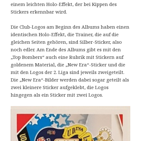
einem leichten Holo-Effekt, der bei Kippen des
Stickers erkennbar wird.
Die Club-Logos am Beginn des Albums haben einen
identischen Holo-Effekt, die Trainer, die auf die
gleichen Seiten gehören, sind Silber-Sticker, also
noch edler. Am Ende des Albums gibt es mit den
„Top Bombers“ auch eine Rubrik mit Stickern auf
goldenem Material, die „New Era“-Sticker und die
mit den Logos der 2. Liga sind jeweils zweigeteilt.
Die „New Era“-Bilder werden dabei sogar geteilt als
zwei kleinere Sticker aufgeklebt, die Logos
hingegen als ein Sticker mit zwei Logos.