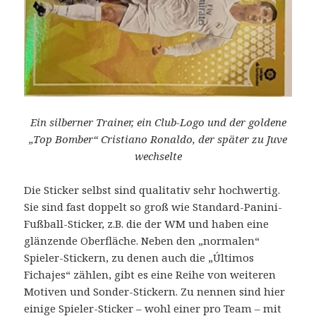
Ein silberner Trainer, ein Club-Logo und der goldene
„Top Bomber“ Cristiano Ronaldo, der später zu Juve
wechselte
Die Sticker selbst sind qualitativ sehr hochwertig.
Sie sind fast doppelt so groß wie Standard-Panini-
Fußball-Sticker, z.B. die der WM und haben eine
glänzende Oberfläche. Neben den „normalen“
Spieler-Stickern, zu denen auch die „Últimos
Fichajes“ zählen, gibt es eine Reihe von weiteren
Motiven und Sonder-Stickern. Zu nennen sind hier
einige Spieler-Sticker – wohl einer pro Team – mit