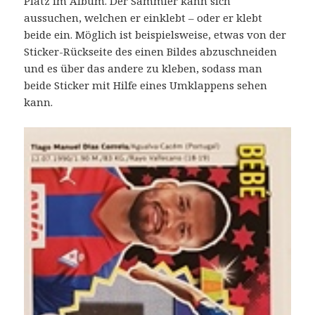
Platz im Album. Der Sammler kann sich
aussuchen, welchen er einklebt – oder er klebt
beide ein. Möglich ist beispielsweise, etwas von der
Sticker-Rückseite des einen Bildes abzuschneiden
und es über das andere zu kleben, sodass man
beide Sticker mit Hilfe eines Umklappens sehen
kann.