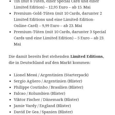
Tin (mit 8 Tüten, einer Special Card und einer
Limited Edition) – 12,95 Euro – ab 15. Mai
Premium-Gold-Tüten (mit 10 Cards, darunter 2
Limited Editions und eine Limited-Edition-
Online-Card) – 9,99 Euro – ab 23. Mai
Premium-Tüten (mit 10 Cards, darunter 3 Special
Cards und eine Limited Edition) – 5 Euro – ab 23.
Mai
Die damit bereits fest stehenden
Limited Editions
,
die in Deutschland auf den Markt kommen:
Lionel Messi / Argentinien (Starterpack)
Sergio Agüero / Argentinien (Blister)
Philippe Coutinho / Brasilien (Blister)
Falcao / Kolumbien (Blister)
Viktor Fischer / Dänemark (Blister)
Jamie Vardy / England (Blister)
David De Gea / Spanien (Blister)