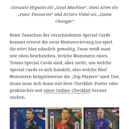
Gonzalo Higuain als „Goal Machine“, Dani Alves als
„Fans‘ Favourite“ und Arturo Vidal als „Game
Changer“
Beim Tauschen der verschiedenen Special Cards
kommt erneut die neue Nummerierung ins spiel.
Sie stört hier nämlich gewaltig. Zwar weiß man
wie oben beschrieben, welche Nummern eines
Teams Special Cards sind, aber nicht, um welche
Special Cards es sich handelt, also welche fünf
Nummern beispielsweise die „Top Players“ sind. Das
muss man sich dann mit dem Checklist-Poster oder
praktischer mit
einer Online-Checklist
heraus
suchen.