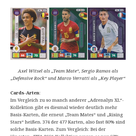
Axel Witsel als „Team Mate“, Sergio Ramos als
„Defensive Rock“ und Marco Verratti als „Key Player“
Cards-Arten
:
Im Vergleich zu so manch anderer „Adrenalyn XL“-
Kollektion gibt es diesmal wieder deutlich mehr
Basis-Karten, die erneut „Team Mates“ und „Rising
Stars“ heißen. 374 der 477 Karten, also fast 80% sind
solche Basis-Karten. Zum Vergleich: Bei der