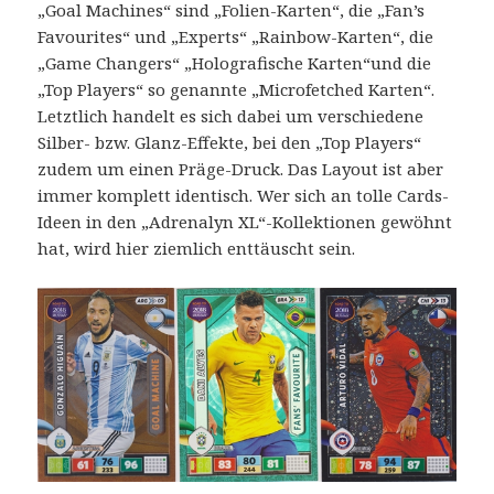
„Goal Machines“ sind „Folien-Karten“, die „Fan’s
Favourites“ und „Experts“ „Rainbow-Karten“, die
„Game Changers“ „Holografische Karten“und die
„Top Players“ so genannte „Microfetched Karten“.
Letztlich handelt es sich dabei um verschiedene
Silber- bzw. Glanz-Effekte, bei den „Top Players“
zudem um einen Präge-Druck. Das Layout ist aber
immer komplett identisch. Wer sich an tolle Cards-
Ideen in den „Adrenalyn XL“-Kollektionen gewöhnt
hat, wird hier ziemlich enttäuscht sein.