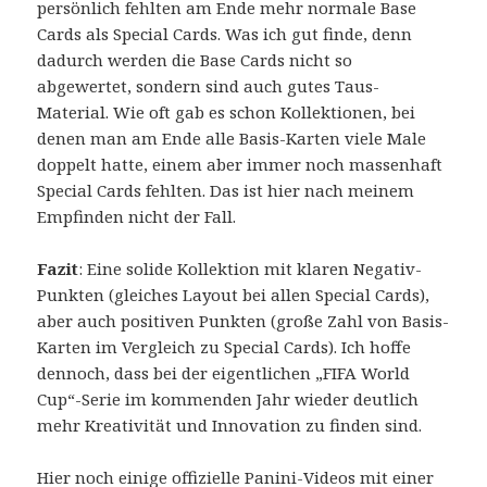
persönlich fehlten am Ende mehr normale Base
Cards als Special Cards. Was ich gut finde, denn
dadurch werden die Base Cards nicht so
abgewertet, sondern sind auch gutes Taus-
Material. Wie oft gab es schon Kollektionen, bei
denen man am Ende alle Basis-Karten viele Male
doppelt hatte, einem aber immer noch massenhaft
Special Cards fehlten. Das ist hier nach meinem
Empfinden nicht der Fall.
Fazit
: Eine solide Kollektion mit klaren Negativ-
Punkten (gleiches Layout bei allen Special Cards),
aber auch positiven Punkten (große Zahl von Basis-
Karten im Vergleich zu Special Cards). Ich hoffe
dennoch, dass bei der eigentlichen „FIFA World
Cup“-Serie im kommenden Jahr wieder deutlich
mehr Kreativität und Innovation zu finden sind.
Hier noch einige offizielle Panini-Videos mit einer