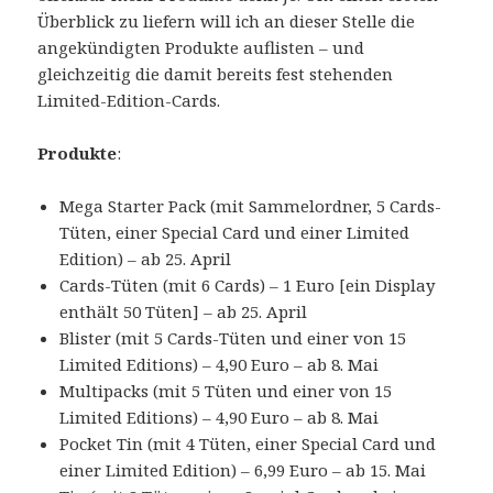
Überblick zu liefern will ich an dieser Stelle die
angekündigten Produkte auflisten – und
gleichzeitig die damit bereits fest stehenden
Limited-Edition-Cards.
Produkte
:
Mega Starter Pack (mit Sammelordner, 5 Cards-
Tüten, einer Special Card und einer Limited
Edition) – ab 25. April
Cards-Tüten (mit 6 Cards) – 1 Euro [ein Display
enthält 50 Tüten] – ab 25. April
Blister (mit 5 Cards-Tüten und einer von 15
Limited Editions) – 4,90 Euro – ab 8. Mai
Multipacks (mit 5 Tüten und einer von 15
Limited Editions) – 4,90 Euro – ab 8. Mai
Pocket Tin (mit 4 Tüten, einer Special Card und
einer Limited Edition) – 6,99 Euro – ab 15. Mai