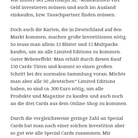
Geld investieren müssen und auch im Ausland
einkaufen, bzw. Tauschpartner finden müssen.
Doch auch die Karten, die in Deutschland auf den
Markt kommen, machen große Investitionen nötig.
So muss man allein 15 Blister und 15 Multpacks
kaufen, um an alle Limited Editions zu kommen.
Guter Nebeneffekt: Man erhält durch diesen Kauf
150 Cards-Tüten und kommt so einen großen
Schritt bei der normalen Sammlung voran. Möchte
man aber alle 50 „deutschen“ Limited Editions
haben, so sind ca. 300 Euro nötig, um alle
Produkte und Magazine zu kaufen und auch noch
an die drei Cards aus dem Online-Shop zu kommen.
Durch die vergleichsweise geringe Zahl an Special
Cards hat man nach einer solchen Investition aber
so gut wie alle Special Cards zusammen. Mir