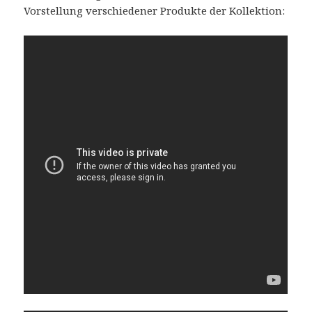
Vorstellung verschiedener Produkte der Kollektion: