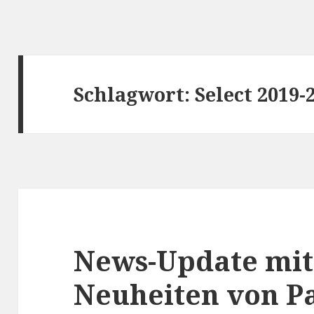
Schlagwort:
Select 2019-
News-Update mit
Neuheiten von Pa