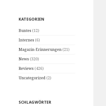
KATEGORIEN
Buntes
(12)
Internes
(6)
Magazin-Erinnerungen
(21)
News
(320)
Reviews
(426)
Uncategorized
(2)
SCHLAGWÖRTER