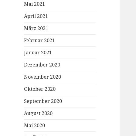
Mai 2021
April 2021
März 2021
Februar 2021
Januar 2021
Dezember 2020
November 2020
Oktober 2020
September 2020
August 2020
Mai 2020