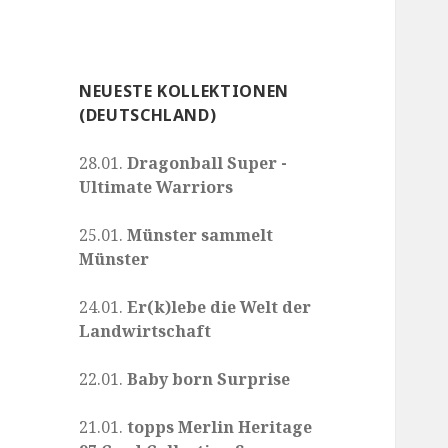
NEUESTE KOLLEKTIONEN
(DEUTSCHLAND)
28.01.
Dragonball Super -
Ultimate Warriors
25.01.
Münster sammelt
Münster
24.01.
Er(k)lebe die Welt der
Landwirtschaft
22.01.
Baby born Surprise
21.01.
topps Merlin Heritage