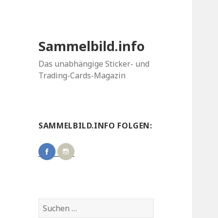
Sammelbild.info
Das unabhängige Sticker- und
Trading-Cards-Magazin
SAMMELBILD.INFO FOLGEN:
Suchen
nach: