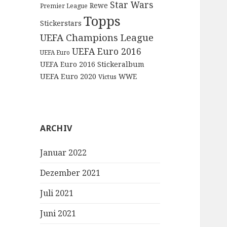
Star Wars
Rewe
Premier League
Topps
Stickerstars
UEFA Champions League
UEFA Euro 2016
UEFA Euro
UEFA Euro 2016 Stickeralbum
UEFA Euro 2020
WWE
Victus
ARCHIV
Januar 2022
Dezember 2021
Juli 2021
Juni 2021