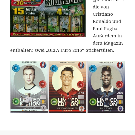
die von
Cristiano
Ronaldo und
Paul Pogba.
Außerdem in
dem Magazin
enthalten: zwei „UEFA Euro 2016“-Stickertüten.