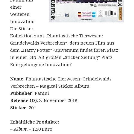
einer
weiteren
Innovation.
Die Sticker-
Kollektion zum „Phantastische Tierwesen:
Grindelwalds Verbrechen“, dem neuen Film aus
dem „Harry Potter“-Universum findet ihren Platz
in einer DIN-A3-großen „Sticker Zeitung“ Platz.
Eine gelungene Innovation?
Name
: Phantastische Tierwesen: Grindelwalds
Verbrechen – Magical Sticker Album
Publisher
: Panini
Release (D)
: 8. November 2018
Sticker
: 204
Erhältliche Produkte
:
–
Album
– 1,50 Euro