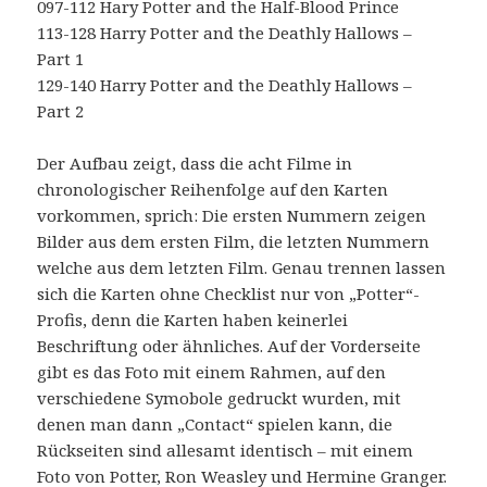
097-112 Hary Potter and the Half-Blood Prince
113-128 Harry Potter and the Deathly Hallows –
Part 1
129-140 Harry Potter and the Deathly Hallows –
Part 2
Der Aufbau zeigt, dass die acht Filme in
chronologischer Reihenfolge auf den Karten
vorkommen, sprich: Die ersten Nummern zeigen
Bilder aus dem ersten Film, die letzten Nummern
welche aus dem letzten Film. Genau trennen lassen
sich die Karten ohne Checklist nur von „Potter“-
Profis, denn die Karten haben keinerlei
Beschriftung oder ähnliches. Auf der Vorderseite
gibt es das Foto mit einem Rahmen, auf den
verschiedene Symobole gedruckt wurden, mit
denen man dann „Contact“ spielen kann, die
Rückseiten sind allesamt identisch – mit einem
Foto von Potter, Ron Weasley und Hermine Granger.