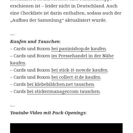
erschienen ist – leider nicht in Deutschland. Auch
eine Checkliste ist darin enthalten, sodass auch der
„Aufbau der Sammlung“ aktualisiert wurde.
—
Kaufen und Tauschen
:
– Cards und Boxen
bei paninishop.de kaufen
.
– Cards und Boxen
im Pressehandel in der Nähe
kaufen
.
– Cards und Boxen
bei stick-it-now.de kaufen
.
– Cards und Boxen
bei collect-it.de kaufen
.
– Cards
bei klebebildchen.net tauschen
.
– Cards
bei stickermanager.com tauschen
.
—
Youtube-Video mit Pack-Openings
: