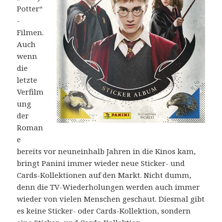
Potter“
-
Filmen.
Auch
wenn
die
letzte
Verfilm
ung
der
Roman
e
bereits vor neuneinhalb Jahren in die Kinos kam,
bringt Panini immer wieder neue Sticker- und
Cards-Kollektionen auf den Markt. Nicht dumm,
denn die TV-Wiederholungen werden auch immer
wieder von vielen Menschen geschaut. Diesmal gibt
es keine Sticker- oder Cards-Kollektion, sondern