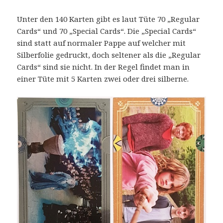
Unter den 140 Karten gibt es laut Tüte 70 „Regular
Cards“ und 70 „Special Cards“. Die „Special Cards“
sind statt auf normaler Pappe auf welcher mit
Silberfolie gedruckt, doch seltener als die „Regular
Cards“ sind sie nicht. In der Regel findet man in
einer Tüte mit 5 Karten zwei oder drei silberne.