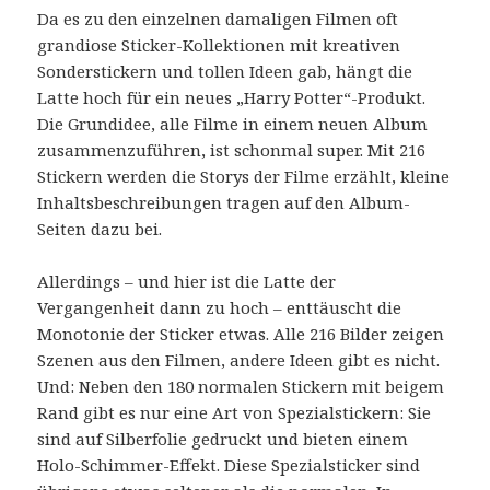
Da es zu den einzelnen damaligen Filmen oft
grandiose Sticker-Kollektionen mit kreativen
Sonderstickern und tollen Ideen gab, hängt die
Latte hoch für ein neues „Harry Potter“-Produkt.
Die Grundidee, alle Filme in einem neuen Album
zusammenzuführen, ist schonmal super. Mit 216
Stickern werden die Storys der Filme erzählt, kleine
Inhaltsbeschreibungen tragen auf den Album-
Seiten dazu bei.
Allerdings – und hier ist die Latte der
Vergangenheit dann zu hoch – enttäuscht die
Monotonie der Sticker etwas. Alle 216 Bilder zeigen
Szenen aus den Filmen, andere Ideen gibt es nicht.
Und: Neben den 180 normalen Stickern mit beigem
Rand gibt es nur eine Art von Spezialstickern: Sie
sind auf Silberfolie gedruckt und bieten einem
Holo-Schimmer-Effekt. Diese Spezialsticker sind