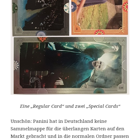
Eine „Regular Card“ und zwei „Special Cards“
Unschön: Panini hat in Deutschland keine
Sammelmappe für die überlangen Karten auf den
Markt gebracht und in die normalen Ordner passen