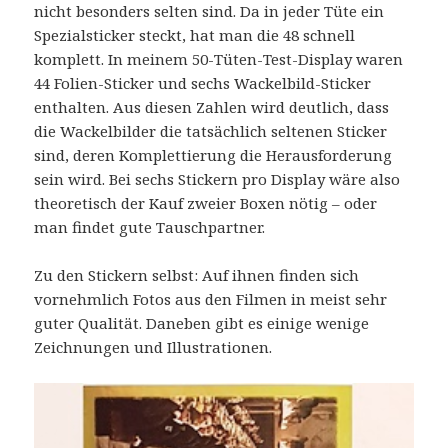
nicht besonders selten sind. Da in jeder Tüte ein
Spezialsticker steckt, hat man die 48 schnell
komplett. In meinem 50-Tüten-Test-Display waren
44 Folien-Sticker und sechs Wackelbild-Sticker
enthalten. Aus diesen Zahlen wird deutlich, dass
die Wackelbilder die tatsächlich seltenen Sticker
sind, deren Komplettierung die Herausforderung
sein wird. Bei sechs Stickern pro Display wäre also
theoretisch der Kauf zweier Boxen nötig – oder
man findet gute Tauschpartner.
Zu den Stickern selbst: Auf ihnen finden sich
vornehmlich Fotos aus den Filmen in meist sehr
guter Qualität. Daneben gibt es einige wenige
Zeichnungen und Illustrationen.