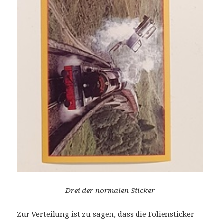
Drei der normalen Sticker
Zur Verteilung ist zu sagen, dass die Foliensticker