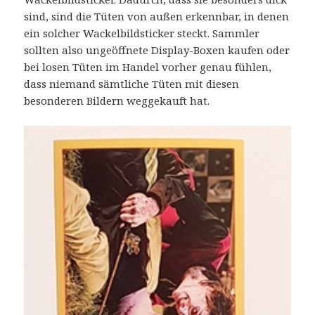
sind, sind die Tüten von außen erkennbar, in denen
ein solcher Wackelbildsticker steckt. Sammler
sollten also ungeöffnete Display-Boxen kaufen oder
bei losen Tüten im Handel vorher genau fühlen,
dass niemand sämtliche Tüten mit diesen
besonderen Bildern weggekauft hat.