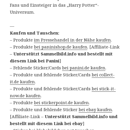
Fans und Einsteiger in das „Harry Potter“-
Universum.
—
Kaufen und Tauschen:
– Produkte
im Pressehandel in der Nähe kaufen
.
– Produkte
bei paninishop.de kaufen
. [Affiliate-Link
–
Unterstützt Sammelbild.info und bestellt mit
diesem Link bei Panini
]
– Fehlende Sticker/Cards
bei panini.de kaufen
.
– Produkte und fehlende Sticker/Cards
bei collect-
it.de kaufen
.
– Produkte und fehlende Sticker/Cards
bei stick-it-
now.de kaufen
.
– Produkte
bei stickerpoint.de kaufen
.
– Produkte und fehlende Sticker
bei ebay kaufen
.
[Affiliate-Link –
Unterstützt Sammelbild.info und
bestellt mit diesem Link bei ebay
]